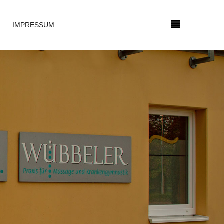
IMPRESSUM