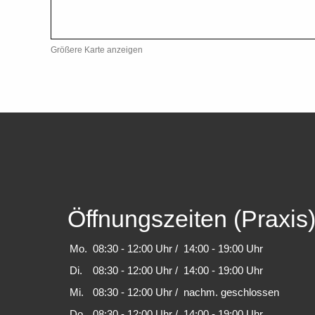
Größere Karte anzeigen
Öffnungszeiten (Praxis
Mo.
08:30 - 12:00 Uhr
/ 14:00 - 19:00 Uhr
Di.
08:30 - 12:00 Uhr
/ 14:00 - 19:00 Uhr
Mi.
08:30 - 12:00 Uhr
/ nachm. geschlossen
Do.
08:30 - 12:00 Uhr
/ 14:00 - 19:00 Uhr