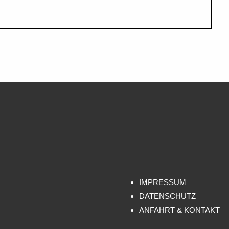
)
IMPRESSUM
DATENSCHUTZ
ANFAHRT & KONTAKT