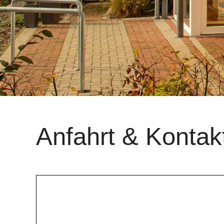
Anfahrt & Kontak