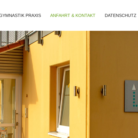
GYMNASTIK PRAXIS
ANFAHRT & KONTAKT
DATENSCHUTZ