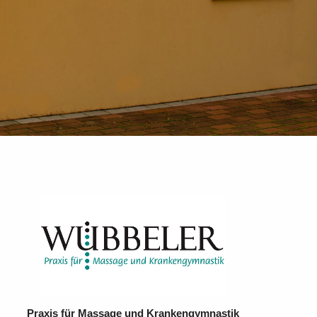
Praxis für Massage und Krankengymnastik