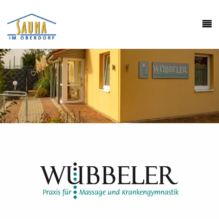
Header-Praxis