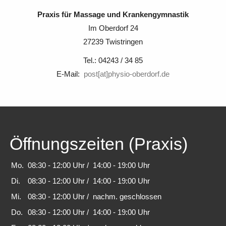
Praxis für Massage und Krankengymnastik
Im Oberdorf 24
27239 Twistringen
Tel.: 04243 / 34 85
E-Mail:
post[at]physio-oberdorf.de
Öffnungszeiten (Praxis)
Mo.
08:30 - 12:00 Uhr
/ 14:00 - 19:00 Uhr
Di.
08:30 - 12:00 Uhr
/ 14:00 - 19:00 Uhr
Mi.
08:30 - 12:00 Uhr
/ nachm. geschlossen
Do.
08:30 - 12:00 Uhr
/ 14:00 - 19:00 Uhr